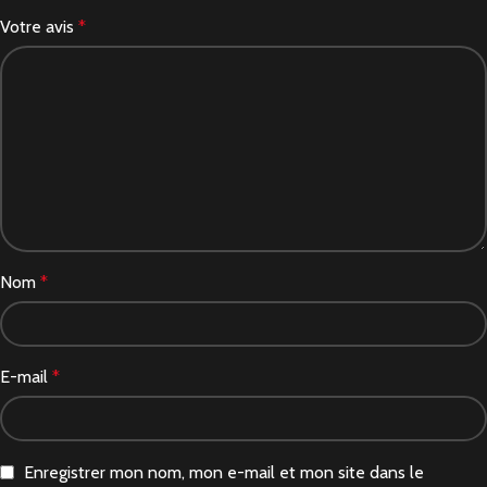
Votre avis
*
Nom
*
E-mail
*
Enregistrer mon nom, mon e-mail et mon site dans le