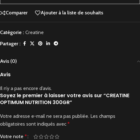
Comparer
Ajouter à la liste de souhaits
Catégorie :
Creatine
Partager :
Avis (0)
Avis
Il n’y a pas encore d’avis.
Soyez le premier à laisser votre avis sur “CREATINE
OPTIMUM NUTRITION 300GR”
Votre adresse e-mail ne sera pas publiée.
Les champs
obligatoires sont indiqués avec
*
Votre note
*