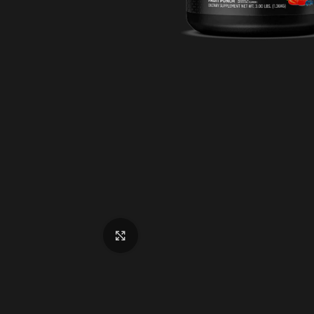
Cliquez pour agrandir