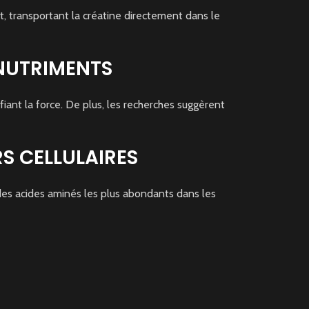
, transportant la créatine directement dans le
 NUTRIMENTS
fiant la force. De plus, les recherches suggèrent
S CELLULAIRES
 des acides aminés les plus abondants dans les