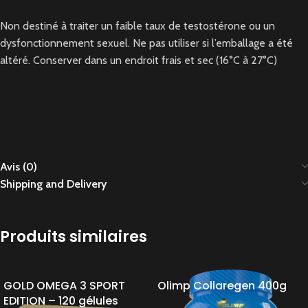
Non destiné à traiter un faible taux de testostérone ou un
dysfonctionnement sexuel. Ne pas utiliser si l’emballage a été
altéré. Conserver dans un endroit frais et sec (16°C à 27°C)
Avis (0)
Shipping and Delivery
Produits similaires
GOLD OMEGA 3 SPORT
Olimp Collaregen 400g
EDITION – 120 gélules