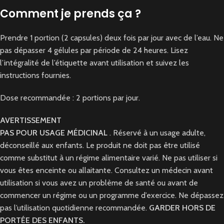
Comment je prends ça ?
Prendre 1 portion (2 capsules) deux fois par jour avec de l’eau. Ne
pas dépasser 4 gélules par période de 24 heures. Lisez
l’intégralité de l’étiquette avant utilisation et suivez les
instructions fournies.
Dose recommandée : 2 portions par jour.
AVERTISSEMENT
PAS POUR USAGE MÉDICINAL
. Réservé à un usage adulte,
déconseillé aux enfants. Le produit ne doit pas être utilisé
comme substitut à un régime alimentaire varié. Ne pas utiliser si
vous êtes enceinte ou allaitante. Consultez un médecin avant
utilisation si vous avez un problème de santé ou avant de
commencer un régime ou un programme d’exercice. Ne dépassez
pas l’utilisation quotidienne recommandée.
GARDER HORS DE
PORTÉE DES ENFANTS.