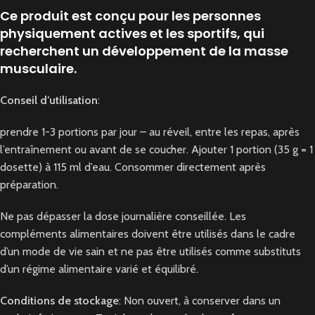
Ce produit est conçu pour les personnes
physiquement actives et les sportifs, qui
recherchent un développement de la masse
musculaire.
Conseil d’utilisation
:
prendre 1-3 portions par jour – au réveil, entre les repas, après
l’entraînement ou avant de se coucher. Ajouter 1 portion (35 g = 1
dosette) à 115 ml d’eau. Consommer directement après
préparation.
Ne pas dépasser la dose journalière conseillée. Les
compléments alimentaires doivent être utilisés dans le cadre
d’un mode de vie sain et ne pas être utilisés comme substituts
d’un régime alimentaire varié et équilibré.
Conditions de stockage
: Non ouvert, à conserver dans un