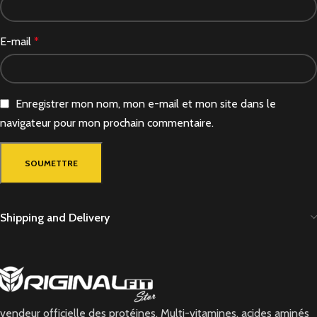
E-mail
*
Enregistrer mon nom, mon e-mail et mon site dans le
navigateur pour mon prochain commentaire.
Shipping and Delivery
vendeur officielle des protéines, Multi-vitamines, acides aminés