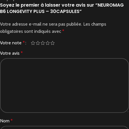
Soyez le premier à laisser votre avis sur “NEUROMAG
B6 LONGEVITY PLUS – 30CAPSULES”
Votre adresse e-mail ne sera pas publiée.
Les champs
obligatoires sont indiqués avec
*
Votre note
*
Votre avis
*
Nom
*