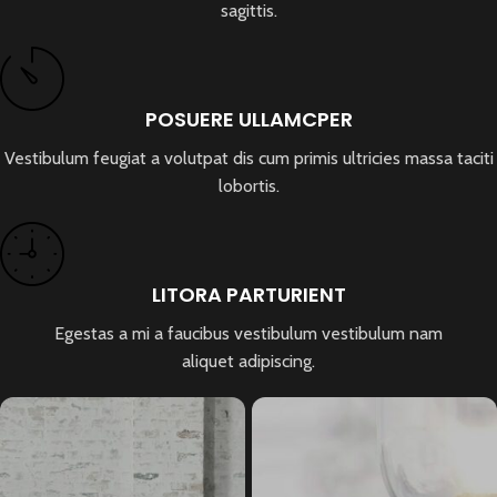
sagittis.
POSUERE ULLAMCPER
Vestibulum feugiat a volutpat dis cum primis ultricies massa taciti
lobortis.
LITORA PARTURIENT
Egestas a mi a faucibus vestibulum vestibulum nam
aliquet adipiscing.