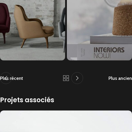
Plus récent
Plus ancien
Projets associés