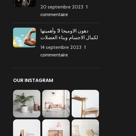
20 septembre 2023
1
commentaire
دهون الاوميجا 3 وأهميتها
لكمال الاجسام وبناء العضلات
14 septembre 2023
1
commentaire
OUR INSTAGRAM